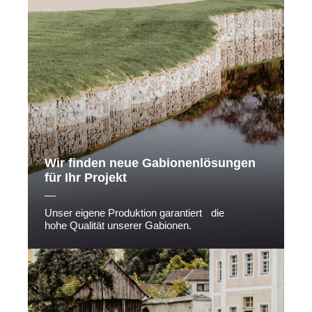
Wir finden neue Gabionenlösungen
für Ihr Projekt
Unser eigene Produktion garantiert die
hohe Qualität unserer Gabionen.