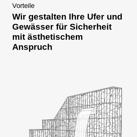
Vorteile
Wir gestalten Ihre Ufer und
Gewässer für Sicherheit
mit ästhetischem
Anspruch