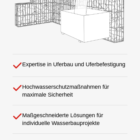
Expertise in Uferbau und Uferbefestigung
Hochwasserschutzmaßnahmen für
maximale Sicherheit
Maßgeschneiderte Lösungen für
individuelle Wasserbauprojekte