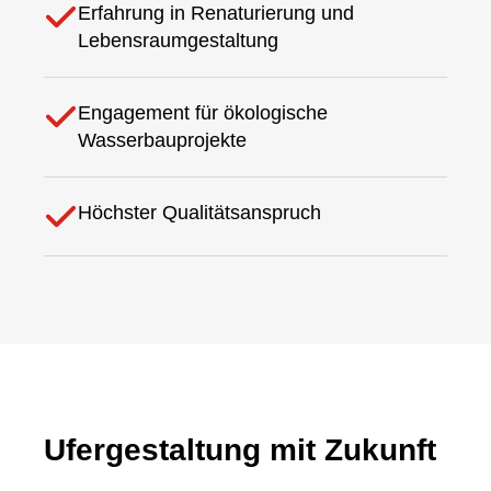
Erfahrung in Renaturierung und
Lebensraumgestaltung
Engagement für ökologische
Wasserbauprojekte
Höchster Qualitätsanspruch
Ufergestaltung mit Zukunft