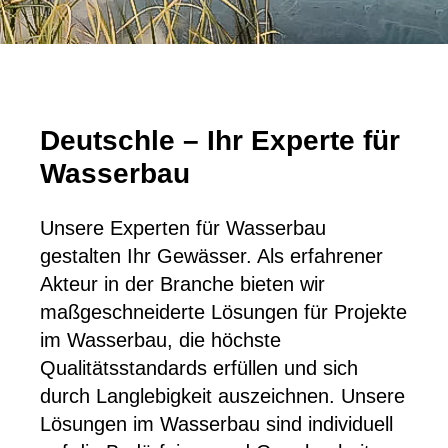
Deutschle – Ihr Experte für
Wasserbau
Unsere Experten für Wasserbau
gestalten Ihr Gewässer. Als erfahrener
Akteur in der Branche bieten wir
maßgeschneiderte Lösungen für Projekte
im Wasserbau, die höchste
Qualitätsstandards erfüllen und sich
durch Langlebigkeit auszeichnen. Unsere
Lösungen im Wasserbau sind individuell