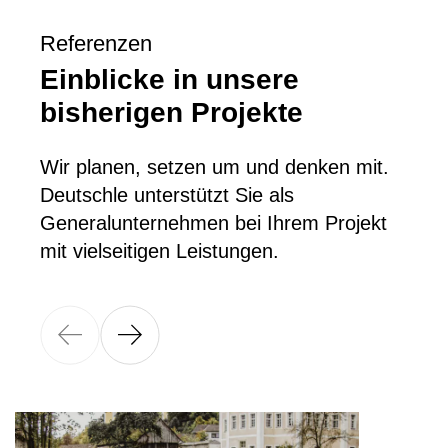
Referenzen
Einblicke in unsere
bisherigen Projekte
Wir planen, setzen um und denken mit.
Deutschle unterstützt Sie als
Generalunternehmen bei Ihrem Projekt
mit vielseitigen Leistungen.