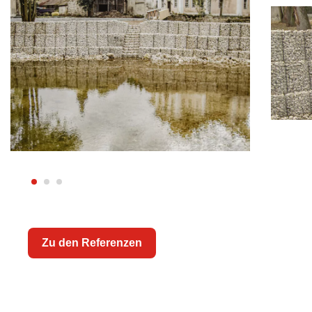
Zu den Referenzen