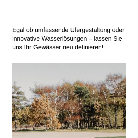
Egal ob umfassende Ufergestaltung oder
innovative Wasserlösungen – lassen Sie
uns Ihr Gewässer neu definieren!