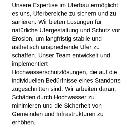
Unsere Expertise im Uferbau ermöglicht
es uns, Uferbereiche zu sichern und zu
sanieren. Wir bieten Lösungen für
natürliche Ufergestaltung und Schutz vor
Erosion, um langfristig stabile und
ästhetisch ansprechende Ufer zu
schaffen. Unser Team entwickelt und
implementiert
Hochwasserschutzlösungen, die auf die
individuellen Bedürfnisse eines Standorts
zugeschnitten sind. Wir arbeiten daran,
Schäden durch Hochwasser zu
minimieren und die Sicherheit von
Gemeinden und Infrastrukturen zu
erhöhen.