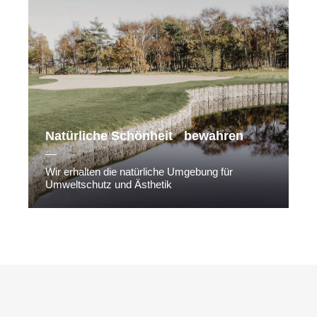
Natürliche Schönheit bewahren
Wir erhalten die natürliche Umgebung für
Umweltschutz und Ästhetik