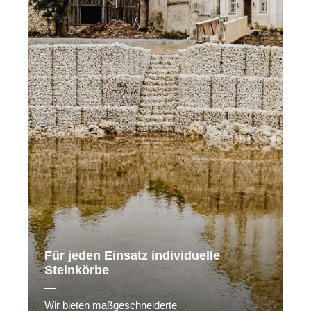
Für jeden Einsatz individuelle
Steinkörbe
Wir bieten maßgeschneiderte