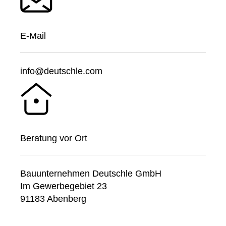
E-Mail
info@deutschle.com
Beratung vor Ort
Bauunternehmen Deutschle GmbH
Im Gewerbegebiet 23
91183 Abenberg