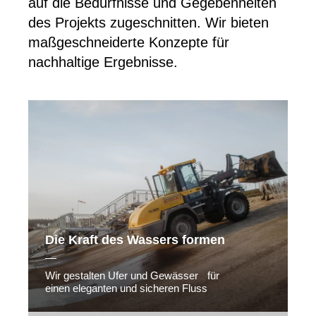
auf die Bedürfnisse und Gegebenheiten
des Projekts zugeschnitten. Wir bieten
maßgeschneiderte Konzepte für
nachhaltige Ergebnisse.
Die Kraft des Wassers formen
Wir gestalten Ufer und Gewässer für
einen eleganten und sicheren Fluss