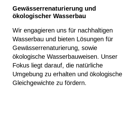
Gewässerrenaturierung und
ökologischer Wasserbau
Wir engagieren uns für nachhaltigen
Wasserbau und bieten Lösungen für
Gewässerrenaturierung, sowie
ökologische Wasserbauweisen. Unser
Fokus liegt darauf, die natürliche
Umgebung zu erhalten und ökologische
Gleichgewichte zu fördern.