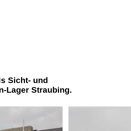
s Sicht- und
-Lager Straubing.