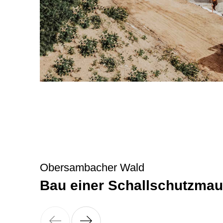
Obersambacher Wald
Bau einer Schallschutzmau