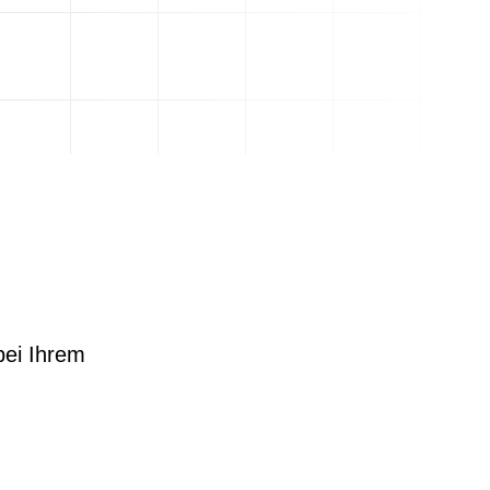
bei Ihrem