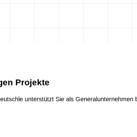
gen Projekte
eutschle unterstützt Sie als Generalunternehmen 