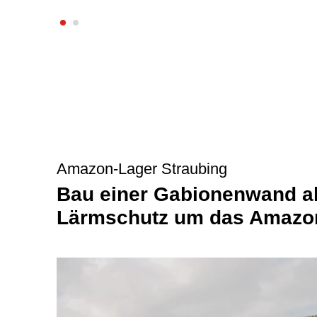
Amazon-Lager Straubing
Bau einer Gabionenwand al
Lärmschutz um das Amazon