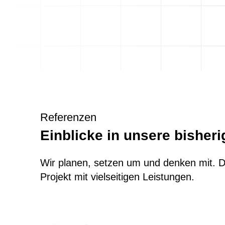
Referenzen
Einblicke in unsere bisheri
Wir planen, setzen um und denken mit. D
Projekt mit vielseitigen Leistungen.