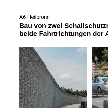
A6 Heilbronn
Bau von zwei Schallschutz
beide Fahrtrichtungen der 