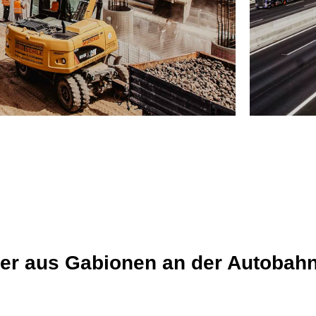
er aus Gabionen an der Autobahn