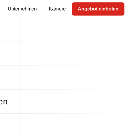
Unternehmen
Karriere
Angebot einholen
en