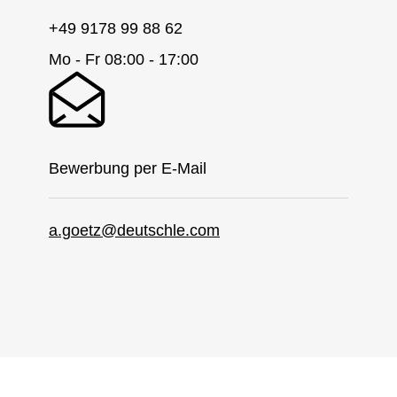
+49 9178 99 88 62
Mo - Fr 08:00 - 17:00
Bewerbung per E-Mail
a.goetz@deutschle.com