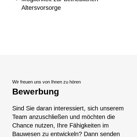
Altersvorsorge
Wir freuen uns von Ihnen zu hören
Bewerbung
Sind Sie daran interessiert, sich unserem
Team anzuschließen und möchten die
Chance nutzen, Ihre Fähigkeiten im
Bauwesen zu entwickeln? Dann senden