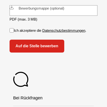
Bewerbungsmappe (optional)
PDF (max. 3 MB)
Ich akzeptiere die
Datenschutzbestimmungen
.
Bei Rückfragen