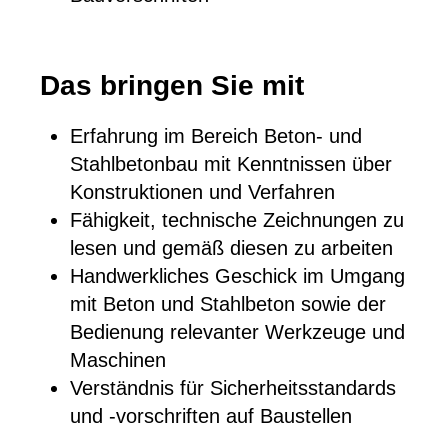
Das bringen Sie mit
Erfahrung im Bereich Beton- und
Stahlbetonbau mit Kenntnissen über
Konstruktionen und Verfahren
Fähigkeit, technische Zeichnungen zu
lesen und gemäß diesen zu arbeiten
Handwerkliches Geschick im Umgang
mit Beton und Stahlbeton sowie der
Bedienung relevanter Werkzeuge und
Maschinen
Verständnis für Sicherheitsstandards
und -vorschriften auf Baustellen