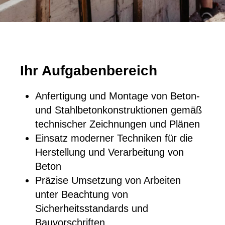
Ihr Aufgabenbereich
Anfertigung und Montage von Beton-
und Stahlbetonkonstruktionen gemäß
technischer Zeichnungen und Plänen
Einsatz moderner Techniken für die
Herstellung und Verarbeitung von
Beton
Präzise Umsetzung von Arbeiten
unter Beachtung von
Sicherheitsstandards und
Bauvorschriften