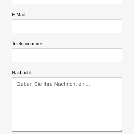
E-Mail
Telefonnummer
Nachricht