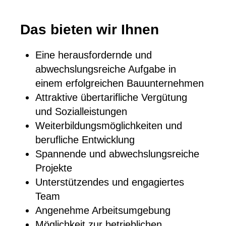
Das bieten wir Ihnen
Eine herausfordernde und
abwechslungsreiche Aufgabe in
einem erfolgreichen Bauunternehmen
Attraktive übertarifliche Vergütung
und Sozialleistungen
Weiterbildungsmöglichkeiten und
berufliche Entwicklung
Spannende und abwechslungsreiche
Projekte
Unterstützendes und engagiertes
Team
Angenehme Arbeitsumgebung
Möglichkeit zur betrieblichen